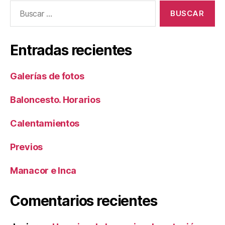
Buscar:
Entradas recientes
Galerías de fotos
Baloncesto. Horarios
Calentamientos
Previos
Manacor e Inca
Comentarios recientes