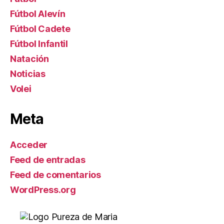
Fútbol Alevín
Fútbol Cadete
Fútbol Infantil
Natación
Noticias
Volei
Meta
Acceder
Feed de entradas
Feed de comentarios
WordPress.org