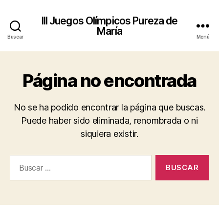
III Juegos Olímpicos Pureza de
María
Buscar
Menú
Página no encontrada
No se ha podido encontrar la página que buscas.
Puede haber sido eliminada, renombrada o ni
siquiera existir.
Buscar: